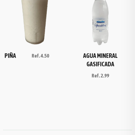
AGUA MINERAL
PIÑA
Ref.
4.50
GASIFICADA
Ref.
2.99