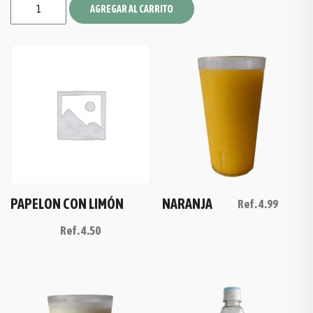
AGREGAR AL CARRITO
PAPELON CON LIMÓN
NARANJA
Ref.
4.99
Ref.
4.50