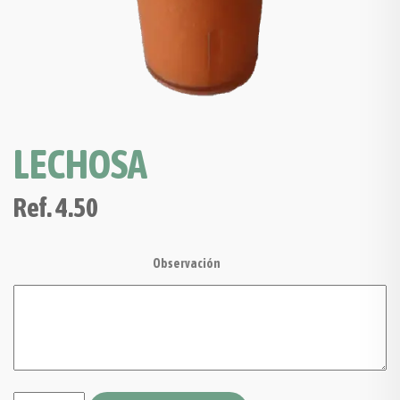
LECHOSA
Ref.
4.50
Observación