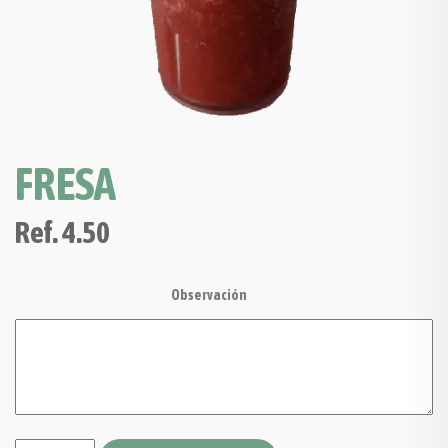
FRESA
Ref.
4.50
Observación