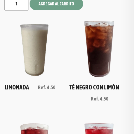
AGREGAR AL CARRITO
TÉ NEGRO CON LIMÓN
LIMONADA
Ref.
4.50
Ref.
4.50