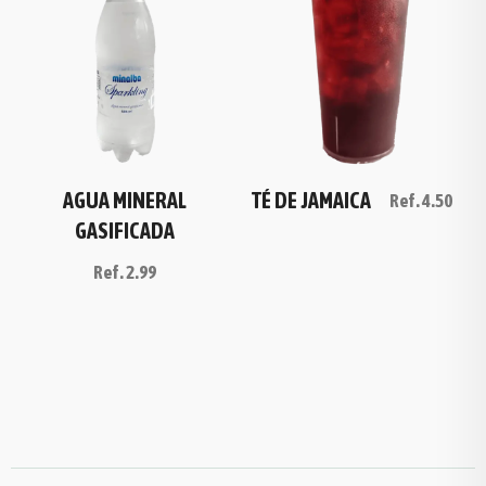
AGUA MINERAL
TÉ DE JAMAICA
Ref.
4.50
GASIFICADA
Ref.
2.99