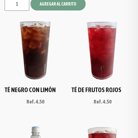
AGREGAR AL CARRITO
TÉ NEGRO CON LIMÓN
TÉ DE FRUTOS ROJOS
Ref.
4.50
Ref.
4.50