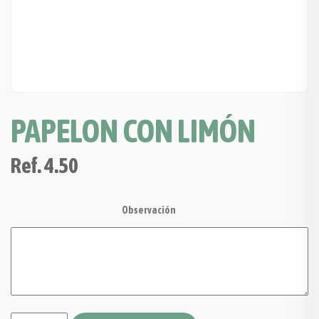
PAPELON CON LIMÓN
Ref.
4.50
Observación