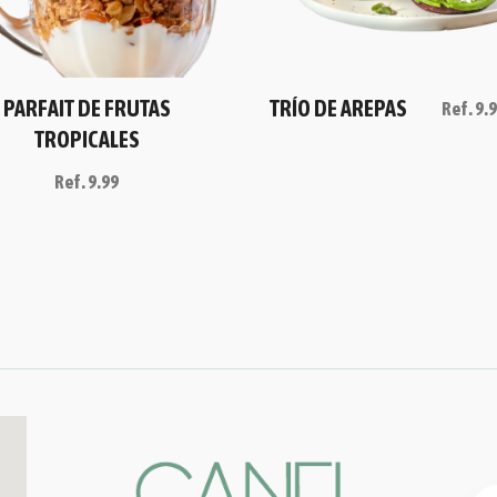
PARFAIT DE FRUTAS
TRÍO DE AREPAS
Ref.
9.
TROPICALES
Ref.
9.99