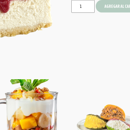
AGREGAR AL CA