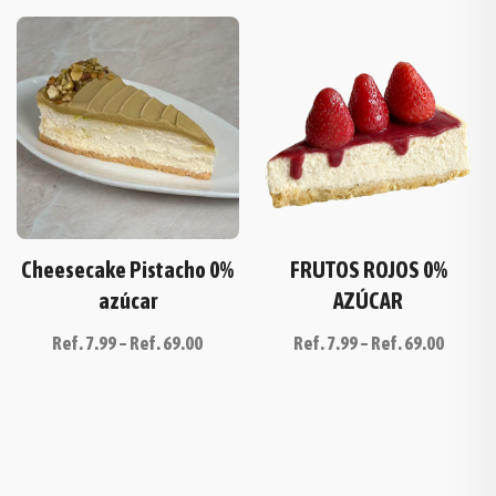
Cheesecake Pistacho 0%
FRUTOS ROJOS 0%
azúcar
AZÚCAR
Ref.
7.99
–
Ref.
69.00
Ref.
7.99
–
Ref.
69.00