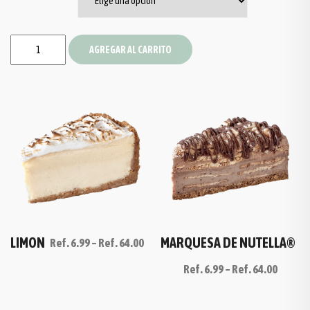
AGREGAR AL CARRITO
LIMON
MARQUESA DE NUTELLA®
Ref.
6.99
–
Ref.
64.00
Ref.
6.99
–
Ref.
64.00