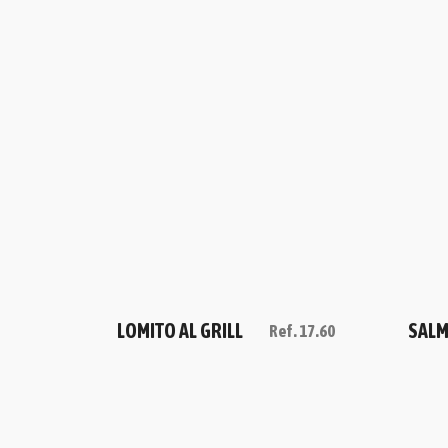
LOMITO AL GRILL
SALM
Ref.
17.60