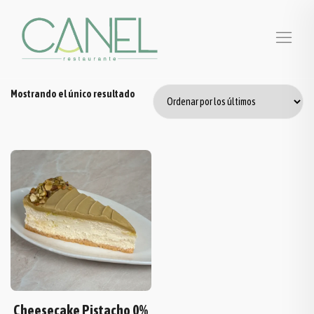
Mostrando el único resultado
Cheesecake Pistacho 0%