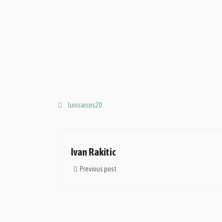
luissarcos20
Ivan Rakitic
Previous post