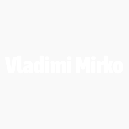
Vladimi Mirko