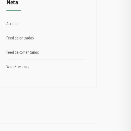
Meta
Acceder
Feed de entradas
Feed de comentarios
WordPress.org