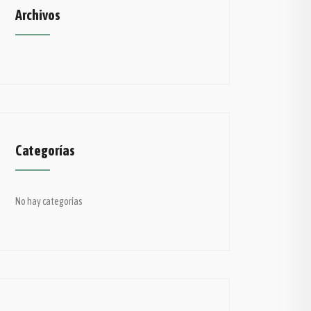
Archivos
Categorías
No hay categorías