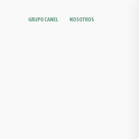
GRUPO CANEL
NOSOTROS