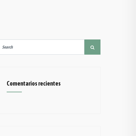
Comentarios recientes