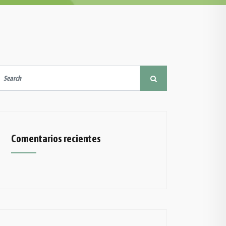
Comentarios recientes