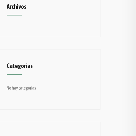
Archivos
Categorías
No hay categorías