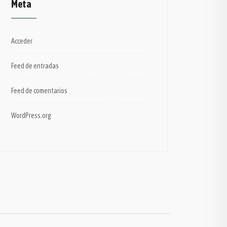
Meta
Acceder
Feed de entradas
Feed de comentarios
WordPress.org