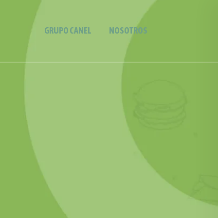
GRUPO CANEL
NOSOTROS