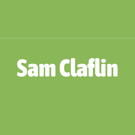
Sam Claflin